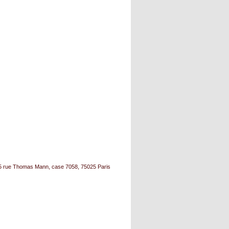
, 5 rue Thomas Mann, case 7058, 75025 Paris