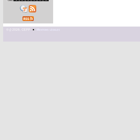
©
2026, CEPP
Mentions légales